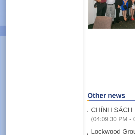
Other news
CHÍNH SÁCH
(04:09:30 PM - 
Lockwood Grou