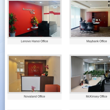
Lenovo Hanoi Office
Maybank Office
Novaland Office
McKinsey Office